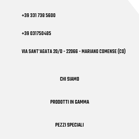
+39 331 738 5600
+39 031750485
VIA SANT'AGATA 20/D - 22066 - MARIANO COMENSE (CO)
CHI SIAMO
PRODOTTI IN GAMMA
PEZZI SPECIALI