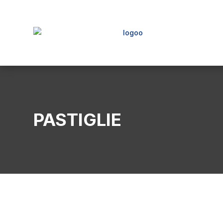
PASTIGLIE