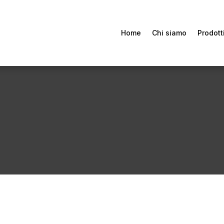
Home
Chi siamo
Prodott